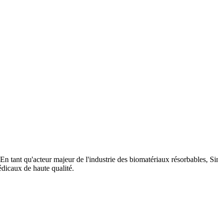
tant qu'acteur majeur de l'industrie des biomatériaux résorbables, Singc
édicaux de haute qualité.