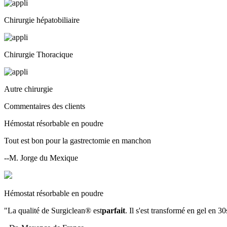
Chirurgie hépatobiliaire
Chirurgie Thoracique
Autre chirurgie
Commentaires des clients
Hémostat résorbable en poudre
Tout est bon pour la gastrectomie en manchon
--M. Jorge du Mexique
Hémostat résorbable en poudre
"La qualité de Surgiclean® est
parfait
. Il s'est transformé en gel en 