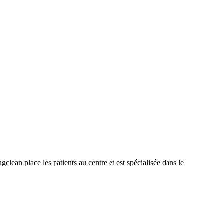
lean place les patients au centre et est spécialisée dans le