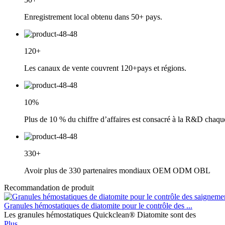
Enregistrement local obtenu dans 50+ pays.
120+
Les canaux de vente couvrent 120+pays et régions.
10%
Plus de 10 % du chiffre d’affaires est consacré à la R&D chaq
330+
Avoir plus de 330 partenaires mondiaux OEM ODM OBL
Recommandation de produit
Granules hémostatiques de diatomite pour le contrôle des ...
Les granules hémostatiques Quickclean® Diatomite sont des
Plus