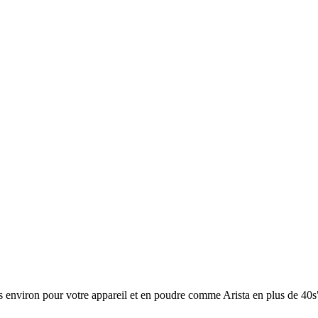
30s environ pour votre appareil et en poudre comme Arista en plus de 40s