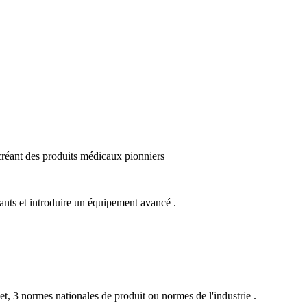
créant des produits médicaux pionniers
ants et introduire un équipement avancé .
t, 3 normes nationales de produit ou normes de l'industrie .